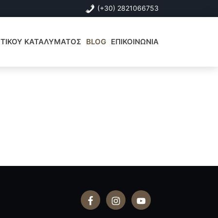
(+30) 2821066753
ΙΣΤΙΚΟΥ ΚΑΤΑΛΥΜΑΤΟΣ
BLOG
ΕΠΙΚΟΙΝΩΝΙΑ