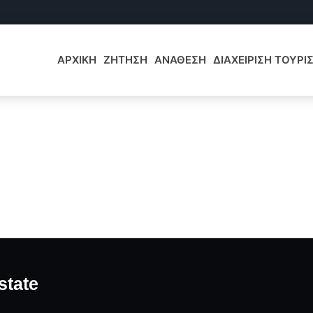
ΑΡΧΙΚΗ
ΖΗΤΗΣΗ
ΑΝΑΘΕΣΗ
ΔΙΑΧΕΙΡΙΣΗ ΤΟΥΡ
state