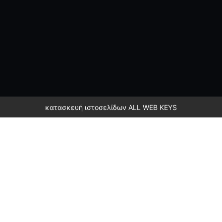
κατασκευή ιστοσελίδων
ALL WEB KEYS