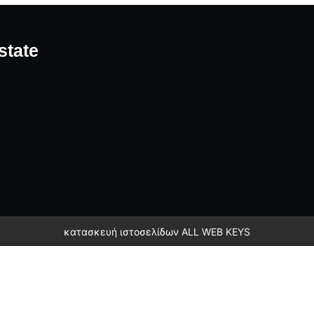
state
κατασκευή ιστοσελίδων
ALL WEB KEYS