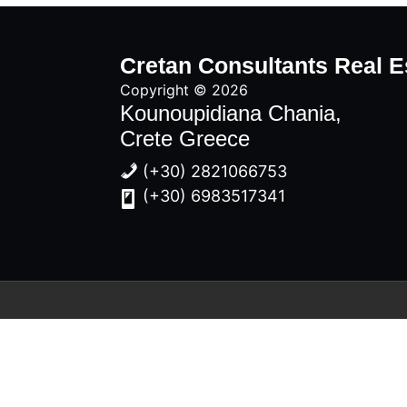
Cretan Consultants Real E
Copyright © 2026
Kounoupidiana Chania,
Crete Greece
(+30) 2821066753
(+30) 6983517341