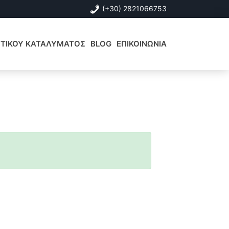
(+30) 2821066753
ΙΣΤΙΚΟΥ ΚΑΤΑΛΥΜΑΤΟΣ
BLOG
ΕΠΙΚΟΙΝΩΝΙΑ