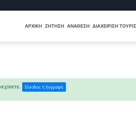
ΑΡΧΙΚΗ
ΖΗΤΗΣΗ
ΑΝΑΘΕΣΗ
ΔΙΑΧΕΙΡΙΣΗ ΤΟΥΡ
υνεχίσετε.
Είσοδος ή Εγγραφή